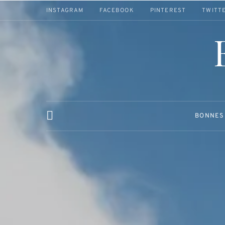
INSTAGRAM
FACEBOOK
PINTEREST
TWITT
BONNES