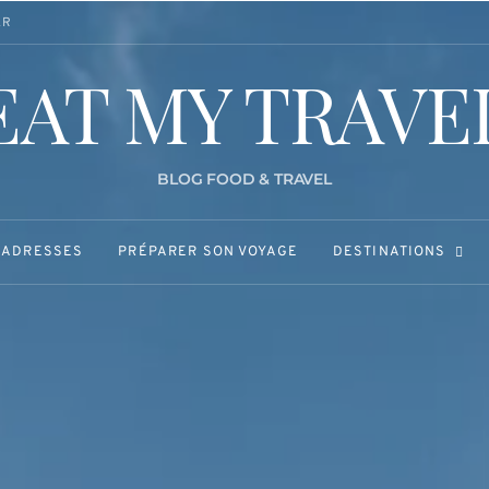
ER
EAT MY TRAVE
BLOG FOOD & TRAVEL
 ADRESSES
PRÉPARER SON VOYAGE
DESTINATIONS