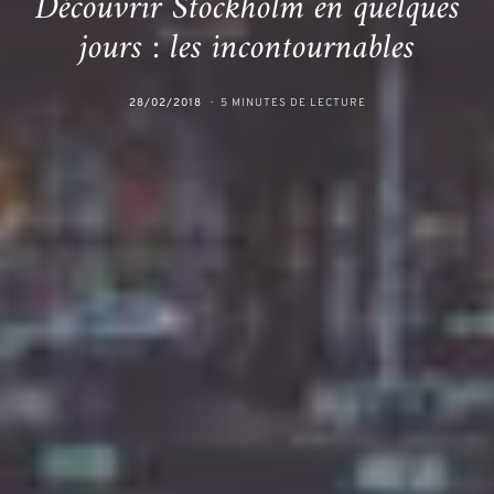
Découvrir Stockholm en quelques
jours : les incontournables
28/02/2018
5 MINUTES DE LECTURE