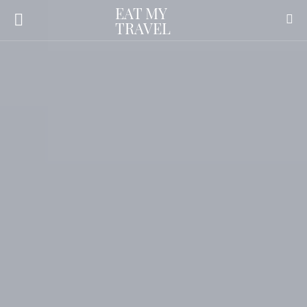
EAT MY
TRAVEL