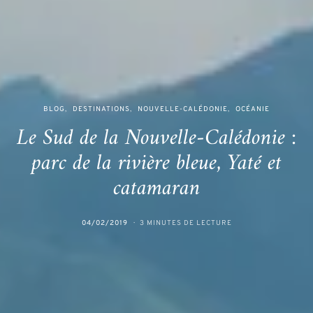
BLOG
DESTINATIONS
NOUVELLE-CALÉDONIE
OCÉANIE
Le Sud de la Nouvelle-Calédonie :
parc de la rivière bleue, Yaté et
catamaran
04/02/2019
3 MINUTES DE LECTURE