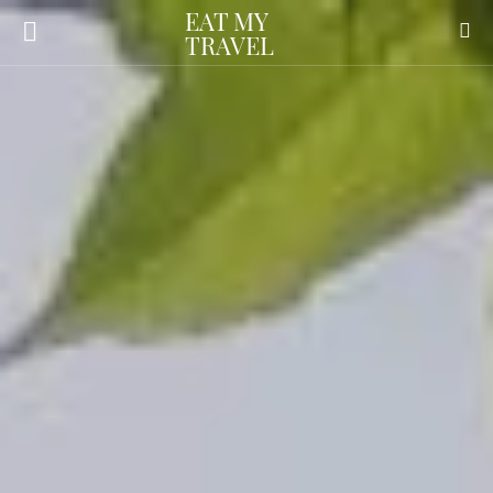
EAT MY
TRAVEL