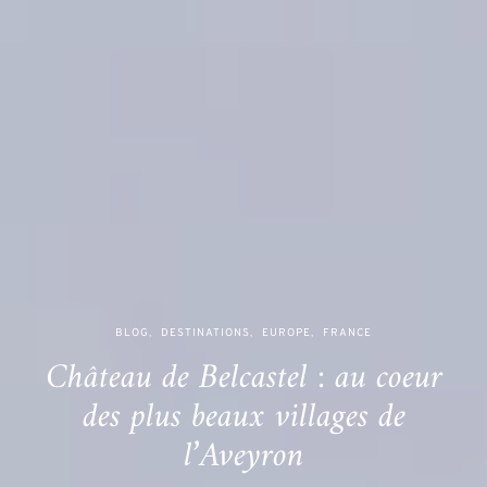
BLOG
DESTINATIONS
EUROPE
FRANCE
Château de Belcastel : au coeur
des plus beaux villages de
l’Aveyron