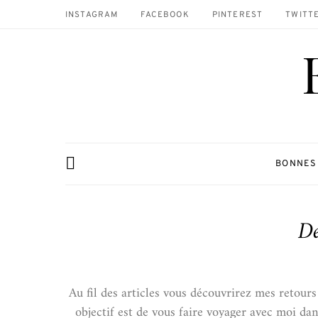
INSTAGRAM
FACEBOOK
PINTEREST
TWITT
BONNES
De
Au fil des articles vous découvrirez mes retours
objectif est de vous faire voyager avec moi dan