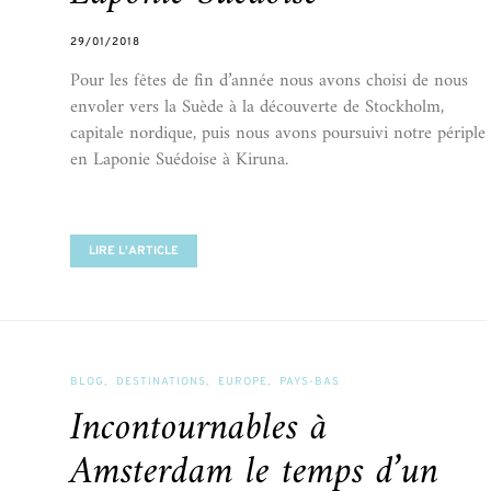
29/01/2018
Pour les fêtes de fin d’année nous avons choisi de nous
envoler vers la Suède à la découverte de Stockholm,
capitale nordique, puis nous avons poursuivi notre périple
en Laponie Suédoise à Kiruna.
LIRE L'ARTICLE
BLOG
DESTINATIONS
EUROPE
PAYS-BAS
Incontournables à
Amsterdam le temps d’un