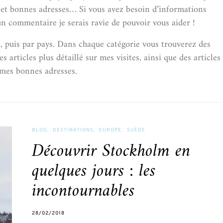
ls et bonnes adresses… Si vous avez besoin d’informations
n commentaire je serais ravie de pouvoir vous aider !
ts, puis par pays. Dans chaque catégorie vous trouverez des
 articles plus détaillé sur mes visites, ainsi que des articles
 mes bonnes adresses.
BLOG
DESTINATIONS
EUROPE
SUÈDE
Découvrir Stockholm en
quelques jours : les
incontournables
28/02/2018