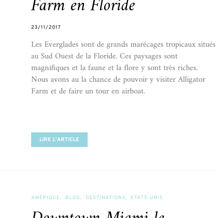
Farm en Floride
23/11/2017
Les Everglades sont de grands marécages tropicaux situés
au Sud Ouest de la Floride. Ces paysages sont
magnifiques et la faune et la flore y sont très riches.
Nous avons au la chance de pouvoir y visiter Alligator
Farm et de faire un tour en airboat.
LIRE L'ARTICLE
AMÉRIQUE
BLOG
DESTINATIONS
ETATS-UNIS