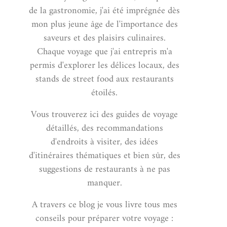
de la gastronomie, j'ai été imprégnée dès
mon plus jeune âge de l'importance des
saveurs et des plaisirs culinaires.
Chaque voyage que j'ai entrepris m'a
permis d'explorer les délices locaux, des
stands de street food aux restaurants
étoilés.
Vous trouverez ici des guides de voyage
détaillés, des recommandations
d'endroits à visiter, des idées
d'itinéraires thématiques et bien sûr, des
suggestions de restaurants à ne pas
manquer.
A travers ce blog je vous livre tous mes
conseils pour préparer votre voyage :