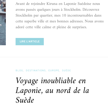
Avant de rejoindre Kiruna en Laponie Suédoise nous
avons passés quelques jours à Stockholm. Découvrez
Stockholm par quartier, mes 10 incontournables dans
cette superbe ville et mes bonnes adresses. Nous avons
adoré cette ville calme et pleine de surprises.
LIRE L'ARTICLE
BLOG
DESTINATIONS
EUROPE
SUÈDE
Voyage inoubliable en
Laponie, au nord de la
Suède