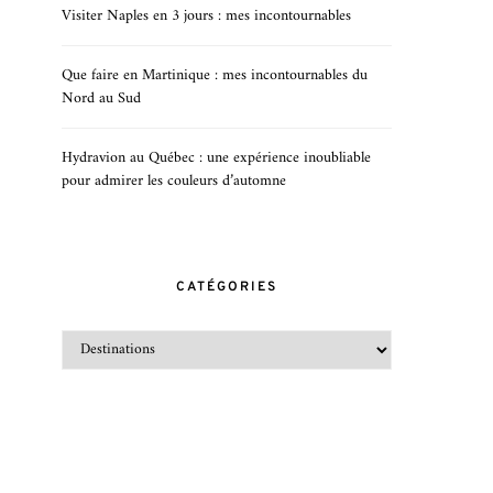
Visiter Naples en 3 jours : mes incontournables
Que faire en Martinique : mes incontournables du
Nord au Sud
Hydravion au Québec : une expérience inoubliable
pour admirer les couleurs d’automne
CATÉGORIES
CATÉGORIES