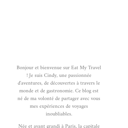
Bonjour et bienvenue sur Eat My Travel
! Je suis Cindy, une passionnée
d'aventures, de découvertes à travers le
monde et de gastronomie. Ce blog est
né de ma volonté de partager avec vous
mes expériences de voyages
inoubliables.
Née et ayant grandi à Paris, la capitale