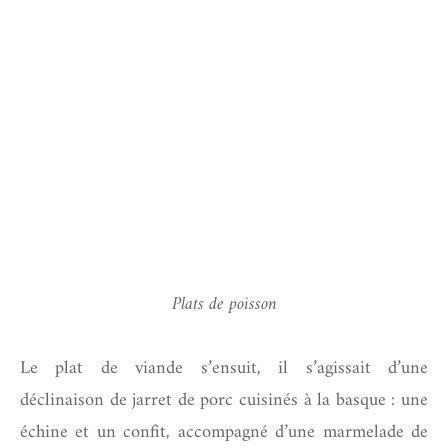
Plats de poisson
Le plat de viande s’ensuit, il s’agissait d’une
déclinaison de jarret de porc cuisinés à la basque : une
échine et un confit, accompagné d’une marmelade de