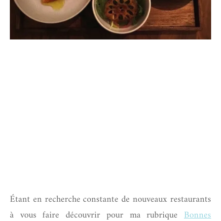
Étant en recherche constante de nouveaux restaurants
à vous faire découvrir pour ma rubrique
Bonnes