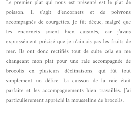
Le premier plat qui nous est présenté est le plat de
poisson. Il s’agit d’encornets et de poivrons
accompagnés de courgettes. Je fût déçue, malgré que
les encornets soient bien cuisinés, car j’avais
expressément précisé que je n’aimais pas les fruits de
mer. Ils ont donc rectifiés tout de suite cela en me
changeant mon plat pour une raie accompagnée de
brocolis en plusieurs déclinaisons, qui fût tout
simplement un délice. La cuisson de la raie était
parfaite et les accompagnements bien travaillés. J’ai
particulièrement apprécié la mousseline de brocolis.