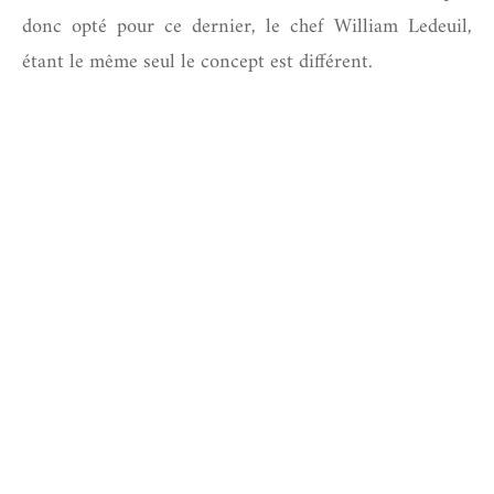
donc opté pour ce dernier, le chef William Ledeuil,
étant le même seul le concept est différent.