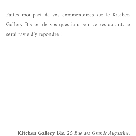
Faites moi part de vos commentaires sur le Kitchen
Gallery Bis ou de vos questions sur ce restaurant, je
serai ravie d’y répondre !
Kitchen Gallery Bis
,
25 Rue des Grands Augustins,