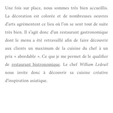
Une fois sur place, nous sommes très bien accueillis.
La décoration est colorée et de nombreuses oeuvres
d’arts agrémentent ce lieu où l’on se sent tout de suite
très bien. Il s’agit donc d’un restaurant gastronomique
dont le menu a été retravaillé afin de faire découvrir
aux clients un maximum de la cuisine du chef à un
prix « abordable ». Ce que je me permet de le qualifier
de
restaurant bistronomique
. Le chef
William Ledeuil
nous invite donc à découvrir sa cuisine créative
d’inspiration asiatique.