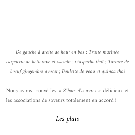
De gauche à droite de haut en bas : Truite marinée
carpaccio de betterave et wasabi ; Gaspacho thaï ; Tartare de
boeuf gingembre avocat ; Boulette de veau et quinoa thaï
Nous avons trouvé les
« Z’hors d’oeuvres »
délicieux et
les associations de saveurs totalement en accord !
Les plats