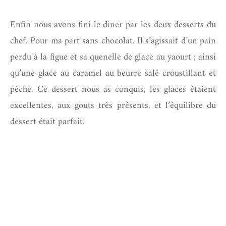
Enfin nous avons fini le diner par les deux desserts du
chef. Pour ma part sans chocolat. Il s’agissait d’un pain
perdu à la figue et sa quenelle de glace au yaourt ; ainsi
qu’une glace au caramel au beurre salé croustillant et
pêche. Ce dessert nous as conquis, les glaces étaient
excellentes, aux gouts très présents, et l’équilibre du
dessert était parfait.