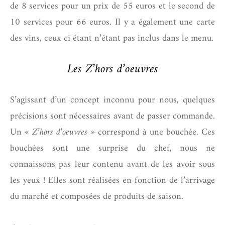
de 8 services pour un prix de 55 euros et le second de
10 services pour 66 euros. Il y a également une carte
des vins, ceux ci étant n’étant pas inclus dans le menu.
Les
Z’hors d’oeuvres
S’agissant d’un concept inconnu pour nous, quelques
précisions sont nécessaires avant de passer commande.
Un
« Z’hors d’oeuvres »
correspond à une bouchée. Ces
bouchées sont une surprise du chef, nous ne
connaissons pas leur contenu avant de les avoir sous
les yeux ! Elles sont réalisées en fonction de l’arrivage
du marché et composées de produits de saison.