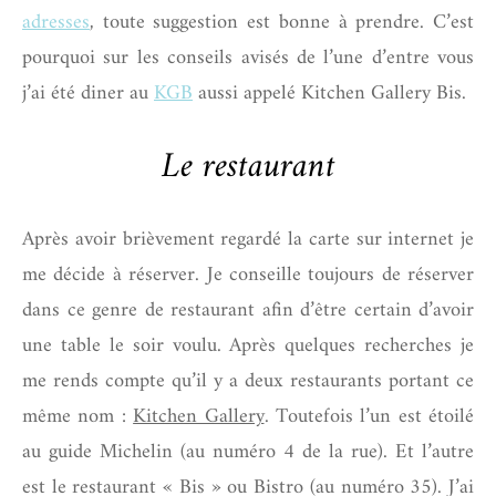
adresses
, toute suggestion est bonne à prendre. C’est
pourquoi sur les conseils avisés de l’une d’entre vous
j’ai été diner au
KGB
aussi appelé Kitchen Gallery Bis.
Le restaurant
Après avoir brièvement regardé la carte sur internet je
me décide à réserver. Je conseille toujours de réserver
dans ce genre de restaurant afin d’être certain d’avoir
une table le soir voulu. Après quelques recherches je
me rends compte qu’il y a deux restaurants portant ce
même nom :
Kitchen Gallery
. Toutefois l’un est étoilé
au guide Michelin (au numéro 4 de la rue). Et l’autre
est le restaurant « Bis » ou Bistro (au numéro 35). J’ai