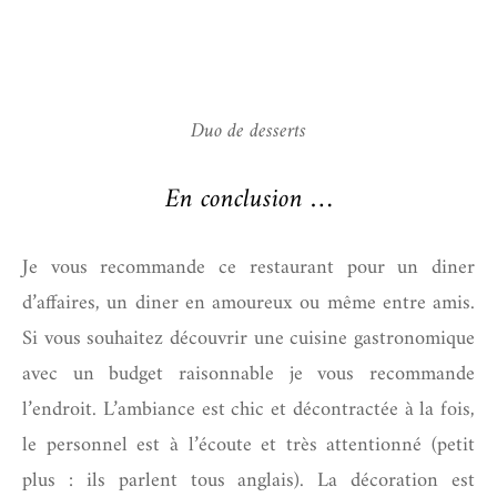
Duo de desserts
En conclusion …
Je vous recommande ce restaurant pour un diner
d’affaires, un diner en amoureux ou même entre amis.
Si vous souhaitez découvrir une cuisine gastronomique
avec un budget raisonnable je vous recommande
l’endroit. L’ambiance est chic et décontractée à la fois,
le personnel est à l’écoute et très attentionné (petit
plus : ils parlent tous anglais). La décoration est