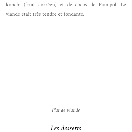
kimchi (fruit corréen) et de cocos de Paimpol. Le
viande était très tendre et fondante.
Plat de viande
Les desserts