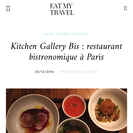
EAT MY
TRAVEL
BLOG
BONNES ADRESSES
Kitchen Gallery Bis : restaurant
bistronomique à Paris
03/12/2016
4 MINUTES DE LECTURE