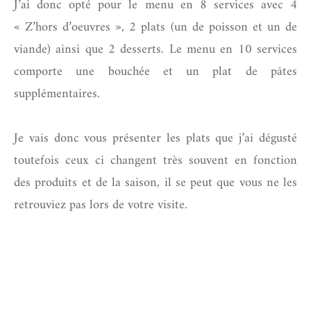
J’ai donc opté pour le menu en 8 services avec 4
« Z’hors d’oeuvres », 2 plats (un de poisson et un de
viande) ainsi que 2 desserts. Le menu en 10 services
comporte une bouchée et un plat de pâtes
supplémentaires.
Je vais donc vous présenter les plats que j’ai dégusté
toutefois ceux ci changent très souvent en fonction
des produits et de la saison, il se peut que vous ne les
retrouviez pas lors de votre visite.