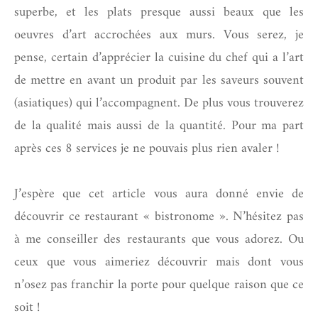
superbe, et les plats presque aussi beaux que les
oeuvres d’art accrochées aux murs. Vous serez, je
pense, certain d’apprécier la cuisine du chef qui a l’art
de mettre en avant un produit par les saveurs souvent
(asiatiques) qui l’accompagnent. De plus vous trouverez
de la qualité mais aussi de la quantité. Pour ma part
après ces 8 services je ne pouvais plus rien avaler !
J’espère que cet article vous aura donné envie de
découvrir ce restaurant « bistronome ». N’hésitez pas
à me conseiller des restaurants que vous adorez. Ou
ceux que vous aimeriez découvrir mais dont vous
n’osez pas franchir la porte pour quelque raison que ce
soit !