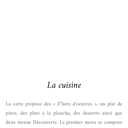
La cuisine
La carte propose des « Z’hors d’oeuvres », un plat de
pâtes, des plats à la plancha, des desserts ainsi que
deux menus Découverte. Le premier menu se compose