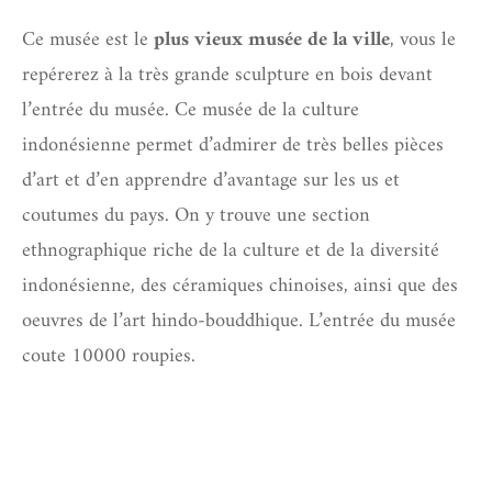
Ce musée est le
plus vieux musée de la ville
, vous le
repérerez à la très grande sculpture en bois devant
l’entrée du musée. Ce musée de la culture
indonésienne permet d’admirer de très belles pièces
d’art et d’en apprendre d’avantage sur les us et
coutumes du pays. On y trouve une section
ethnographique riche de la culture et de la diversité
indonésienne, des céramiques chinoises, ainsi que des
oeuvres de l’art hindo-bouddhique. L’entrée du musée
coute 10000 roupies.