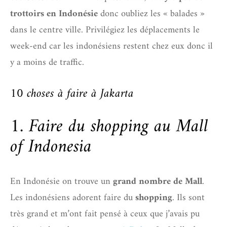
trottoirs en Indonésie
donc oubliez les « balades »
dans le centre ville. Privilégiez les déplacements le
week-end car les indonésiens restent chez eux donc il
y a moins de traffic.
10 choses à faire à Jakarta
1. Faire du shopping au Mall
of Indonesia
En Indonésie on trouve un
grand nombre de Mall
.
Les indonésiens adorent faire du
shopping
. Ils sont
très grand et m’ont fait pensé à ceux que j’avais pu