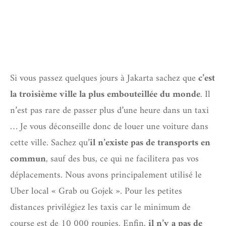
Si vous passez quelques jours à Jakarta sachez que
c’est
la troisième ville la plus embouteillée du monde
. Il
n’est pas rare de passer plus d’une heure dans un taxi
… Je vous déconseille donc de louer une voiture dans
cette ville. Sachez qu’
il n’existe pas de transports en
commun
, sauf des bus, ce qui ne facilitera pas vos
déplacements. Nous avons principalement utilisé le
Uber local « Grab ou Gojek ». Pour les petites
distances privilégiez les taxis car le minimum de
course est de 10 000 roupies. Enfin,
il n’y a pas de