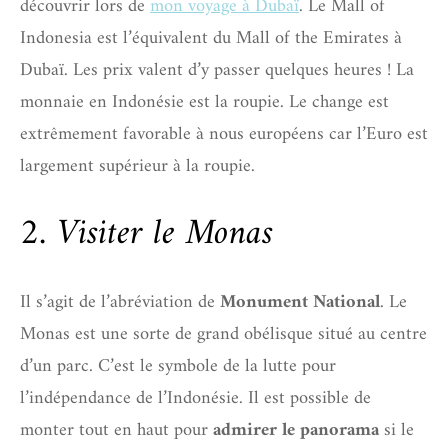
découvrir lors de
mon voyage à Dubaï
. Le Mall of
Indonesia est l’équivalent du Mall of the Emirates à
Dubaï. Les prix valent d’y passer quelques heures ! La
monnaie en Indonésie est la roupie. Le change est
extrêmement favorable à nous européens car l’Euro est
largement supérieur à la roupie.
2. Visiter le Monas
Il s’agit de l’abréviation de
Monument National
. Le
Monas est une sorte de grand obélisque situé au centre
d’un parc. C’est le symbole de la lutte pour
l’indépendance de l’Indonésie. Il est possible de
monter tout en haut pour
admirer le panorama
si le