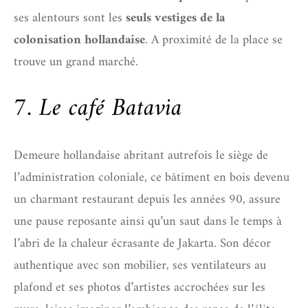
ses alentours sont les
seuls vestiges de la
colonisation hollandaise
. A proximité de la place se
trouve un grand marché.
7. Le café Batavia
Demeure hollandaise abritant autrefois le siège de
l’administration coloniale, ce bâtiment en bois devenu
un charmant restaurant depuis les années 90, assure
une pause reposante ainsi qu’un saut dans le temps à
l’abri de la chaleur écrasante de Jakarta. Son décor
authentique avec son mobilier, ses ventilateurs au
plafond et ses photos d’artistes accrochées sur les