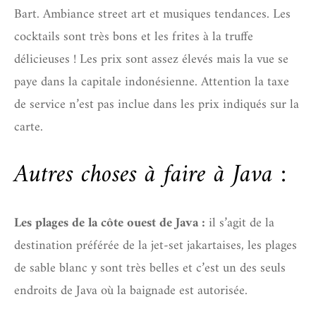
Bart. Ambiance street art et musiques tendances. Les
cocktails sont très bons et les frites à la truffe
délicieuses ! Les prix sont assez élevés mais la vue se
paye dans la capitale indonésienne. Attention la taxe
de service n’est pas inclue dans les prix indiqués sur la
carte.
Autres choses à faire à Java :
Les plages de la côte ouest de Java :
il s’agit de la
destination préférée de la jet-set jakartaises, les plages
de sable blanc y sont très belles et c’est un des seuls
endroits de Java où la baignade est autorisée.