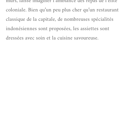
murs, laisse imaginer l’ambiance des repas de l’élite
coloniale. Bien qu’un peu plus cher qu’un restaurant
classique de la capitale, de nombreuses spécialités
indonésiennes sont proposées, les assiettes sont
dressées avec soin et la cuisine savoureuse.