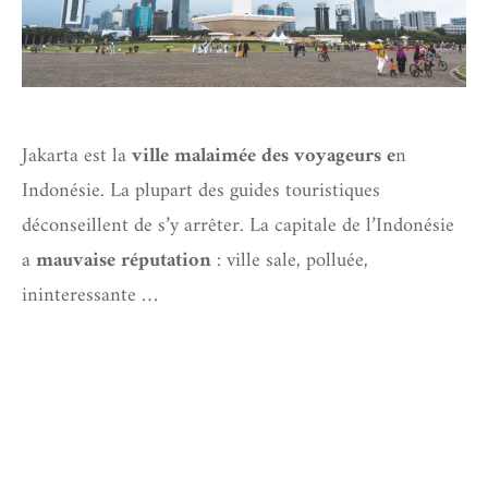
Jakarta est la
ville malaimée des voyageurs e
n
Indonésie. La plupart des guides touristiques
déconseillent de s’y arrêter. La capitale de l’Indonésie
a
mauvaise réputation
: ville sale, polluée,
ininteressante …