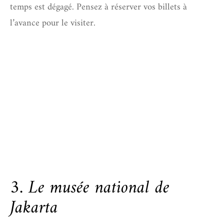
temps est dégagé. Pensez à réserver vos billets à
l’avance pour le visiter.
3. Le musée national de
Jakarta