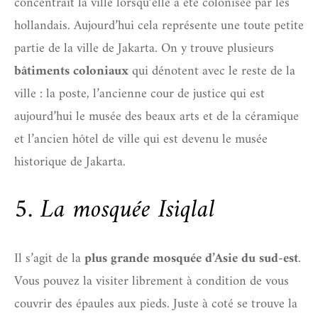
concentrait la ville lorsqu’elle a été colonisée par les
hollandais. Aujourd’hui cela représente une toute petite
partie de la ville de Jakarta. On y trouve plusieurs
bâtiments coloniaux
qui dénotent avec le reste de la
ville : la poste, l’ancienne cour de justice qui est
aujourd’hui le musée des beaux arts et de la céramique
et l’ancien hôtel de ville qui est devenu le musée
historique de Jakarta.
5. La mosquée Isiqlal
Il s’agit de la
plus grande mosquée d’Asie du sud-est
.
Vous pouvez la visiter librement à condition de vous
couvrir des épaules aux pieds. Juste à coté se trouve la