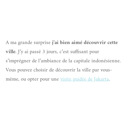
A ma grande surprise
j’ai bien aimé découvrir cette
ville
. J’y ai passé 3 jours, c’est suffisant pour
s’imprégner de l’ambiance de la capitale indonésienne.
Vous pouvez choisir de découvrir la ville par vous-
même, ou opter pour une
visite guidée de Jakarta
.