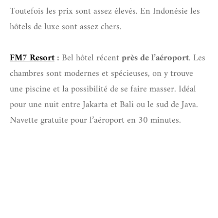
Toutefois les prix sont assez élevés. En Indonésie les
hôtels de luxe sont assez chers.
FM7 Resort
:
Bel hôtel récent
près de l’aéroport
. Les
chambres sont modernes et spécieuses, on y trouve
une piscine et la possibilité de se faire masser. Idéal
pour une nuit entre Jakarta et Bali ou le sud de Java.
Navette gratuite pour l’aéroport en 30 minutes.