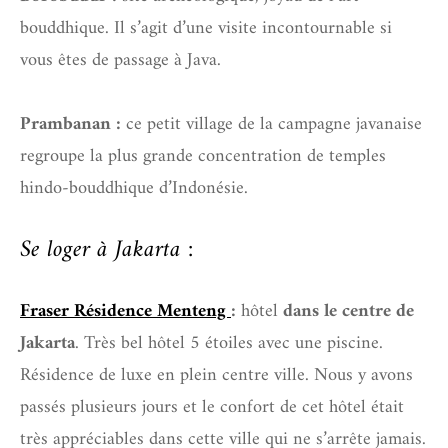
bouddhique. Il s’agit d’une visite incontournable si
vous êtes de passage à Java.
Prambanan :
ce petit village de la campagne javanaise
regroupe la plus grande concentration de temples
hindo-bouddhique d’Indonésie.
Se loger à Jakarta :
Fraser Résidence Menteng
:
hôtel
dans le centre de
Jakarta
. Très bel hôtel 5 étoiles avec une piscine.
Résidence de luxe en plein centre ville. Nous y avons
passés plusieurs jours et le confort de cet hôtel était
très appréciables dans cette ville qui ne s’arrête jamais.