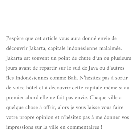
J’espère que cet article vous aura donné envie de
découvrir Jakarta, capitale indonésienne malaimée.
Jakarta est souvent un point de chute d’un ou plusieurs
jours avant de repartir sur le sud de Java ou d’autres
îles Indonésiennes comme Bali. N’hésitez pas à sortir
de votre hôtel et à découvrir cette capitale même si au
premier abord elle ne fait pas envie. Chaque ville a
quelque chose à offrir, alors je vous laisse vous faire
votre propre opinion et n’hésitez pas à me donner vos
impressions sur la ville en commentaires !