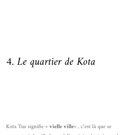
4. Le quartier de Kota
Kota Tua signifie «
vielle ville
« , c’est là que se