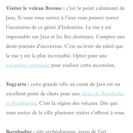
Visiter le volcan Bromo :
c’est le point culminant de
Java. Si vous vous sentez à l’aise vous pouvez tenter
l’ascension de ce géant d’Indonésie. La vue y est
imprenable sur Java et les îles alentours. Comptez une
demi-journée d’ascension. C’est au lever du soleil que
la vue y est la plus incroyable. Optez pour une
excursion organisée
pour réaliser cette ascension,
Yogyarta :
cette grande ville au coeur de Java est un
excellent point de chute pour une
visite de Borobudur
et Prambanan
. C’est la région des volcans. Dès que
vous sortez de la ville plusieurs visites s’offrent à vous.
Borobudur :
site archéologique, joyau de l’art