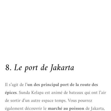
8. Le port de Jakarta
Il s’agit de l’
un des principal port de la route des
épices
. Sunda Kelapa est animé de bateaux qui ont l’air
de sortir d’un autre espace temps. Vous pourrez
également découvrir le
marché au poisson
de Jakarta,