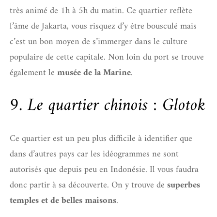
très animé de 1h à 5h du matin. Ce quartier reflète
l’âme de Jakarta, vous risquez d’y être bousculé mais
c’est un bon moyen de s’immerger dans le culture
populaire de cette capitale. Non loin du port se trouve
également le
musée de la Marine
.
9. Le quartier chinois : Glotok
Ce quartier est un peu plus difficile à identifier que
dans d’autres pays car les idéogrammes ne sont
autorisés que depuis peu en Indonésie. Il vous faudra
donc partir à sa découverte. On y trouve de
superbes
temples et de belles maisons
.