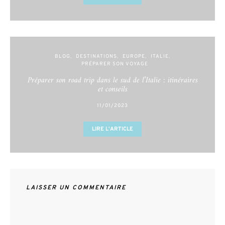
BLOG
DESTINATIONS
EUROPE
ITALIE
PRÉPARER SON VOYAGE
Préparer son road trip dans le sud de l’Italie : itinéraires
et conseils
11/01/2023
LIRE L'ARTICLE
LAISSER UN COMMENTAIRE