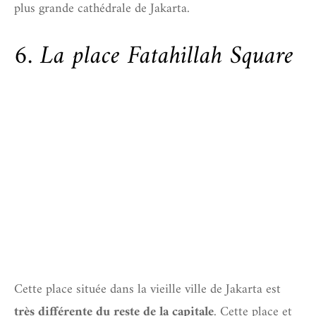
plus grande cathédrale de Jakarta.
6. La place Fatahillah Square
Cette place située dans la vieille ville de Jakarta est
très différente du reste de la capitale
. Cette place et