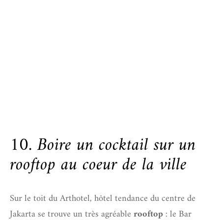
10. Boire un cocktail sur un
rooftop au coeur de la ville
Sur le toit du Arthotel, hôtel tendance du centre de
Jakarta se trouve un très agréable
rooftop
: le Bar